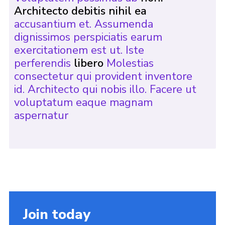
Architecto debitis nihil ea
accusantium et. Assumenda
dignissimos perspiciatis earum
exercitationem est ut. Iste
perferendis
libero
Molestias
consectetur qui provident inventore
id. Architecto qui nobis illo. Facere ut
voluptatum eaque magnam
aspernatur
Join today