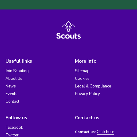
Useful links
More info
Join Scouting
Sitemap
About Us
Cookies
News
Legal & Compliance
Events
Privacy Policy
Contact
Follow us
Contact us
Facebook
Click here
Contact us:
Twitter