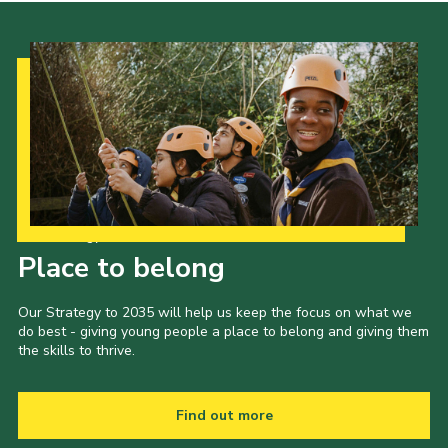
Our Strategy to 2035
Place to belong
Our Strategy to 2035 will help us keep the focus on what we
do best - giving young people a place to belong and giving them
the skills to thrive.
Find out more