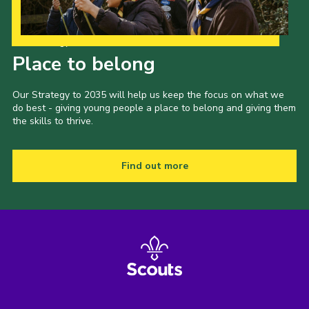
Our Strategy to 2035
Place to belong
Our Strategy to 2035 will help us keep the focus on what we
do best - giving young people a place to belong and giving them
the skills to thrive.
Find out more