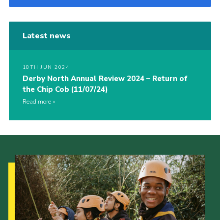
Latest news
18TH JUN 2024
Derby North Annual Review 2024 – Return of
the Chip Cob (11/07/24)
Read more