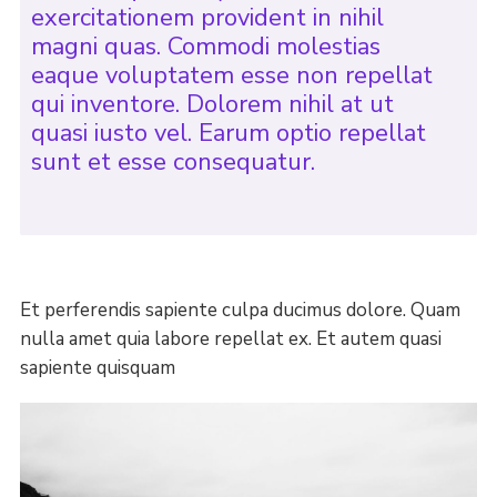
exercitationem provident in nihil
magni quas. Commodi molestias
eaque voluptatem esse non repellat
qui inventore. Dolorem nihil at ut
quasi iusto vel. Earum optio repellat
sunt et esse consequatur.
Et perferendis sapiente culpa ducimus dolore. Quam
nulla amet quia labore repellat ex. Et autem quasi
sapiente quisquam