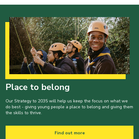
Our Strategy to 2035
Place to belong
Our Strategy to 2035 will help us keep the focus on what we
do best - giving young people a place to belong and giving them
the skills to thrive.
Find out more