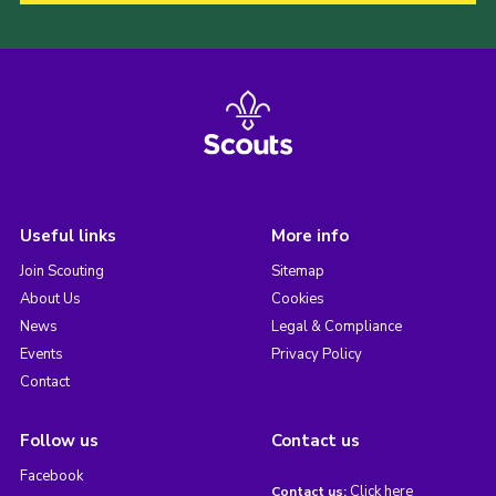
Useful links
More info
Join Scouting
Sitemap
About Us
Cookies
News
Legal & Compliance
Events
Privacy Policy
Contact
Follow us
Contact us
Facebook
Click here
Contact us: